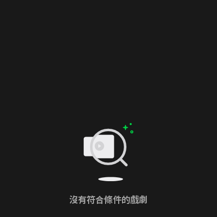
沒有符合條件的戲劇