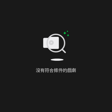
沒有符合條件的戲劇