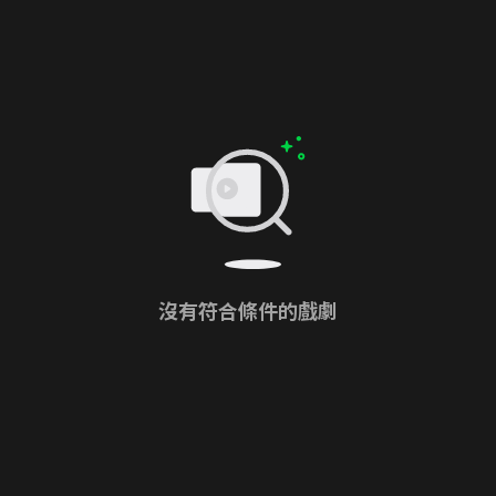
沒有符合條件的戲劇