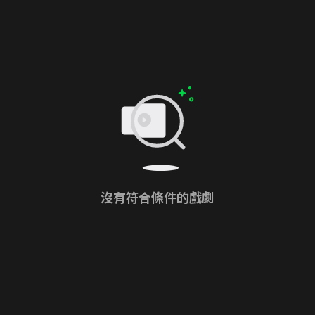
沒有符合條件的戲劇