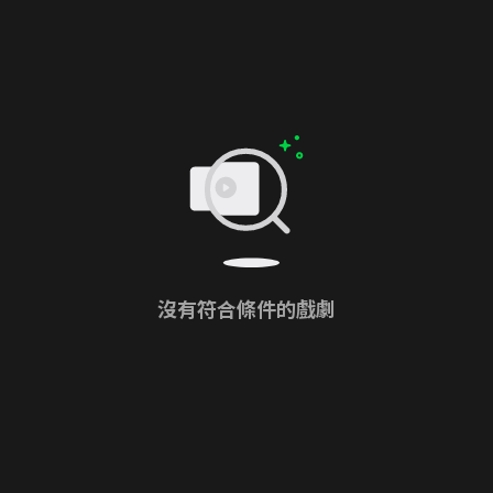
沒有符合條件的戲劇