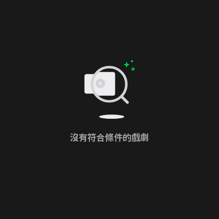
沒有符合條件的戲劇