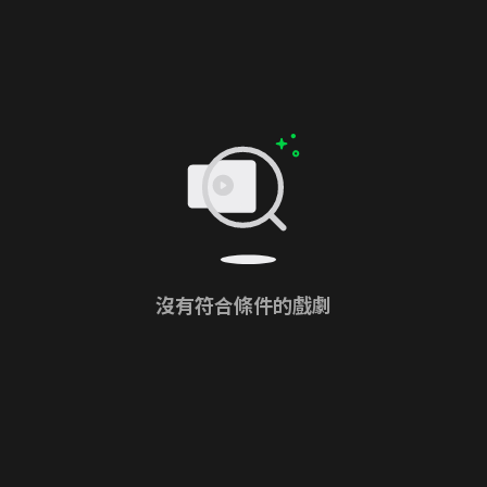
沒有符合條件的戲劇