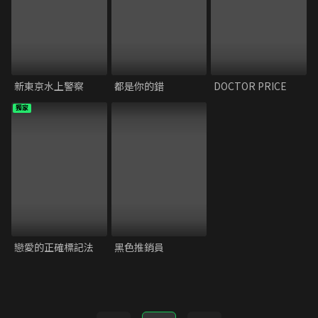
新東京水上警察
都是你的錯
DOCTOR PRICE
獨家
戀愛的正確標記法
黑色推銷員