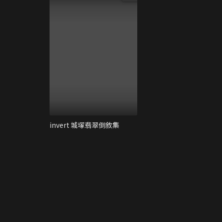
invert 城塚翡翠倒敘集