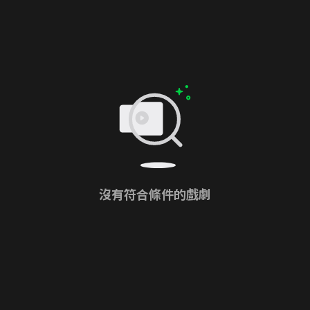
沒有符合條件的戲劇