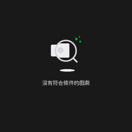
沒有符合條件的戲劇