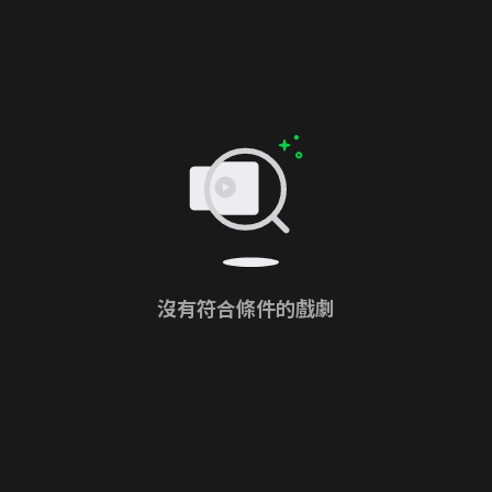
沒有符合條件的戲劇