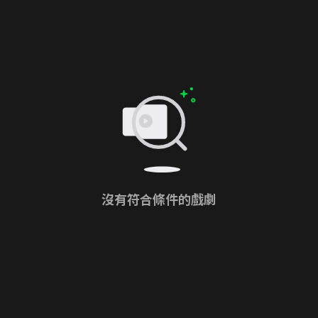
沒有符合條件的戲劇