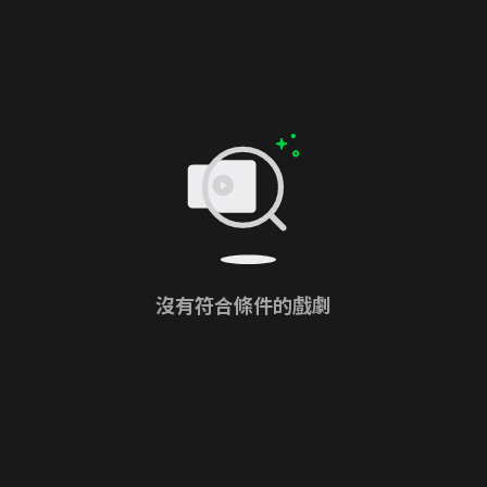
沒有符合條件的戲劇