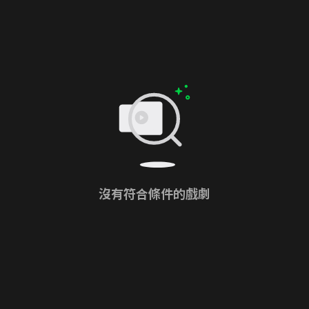
沒有符合條件的戲劇