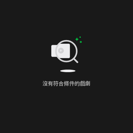
沒有符合條件的戲劇