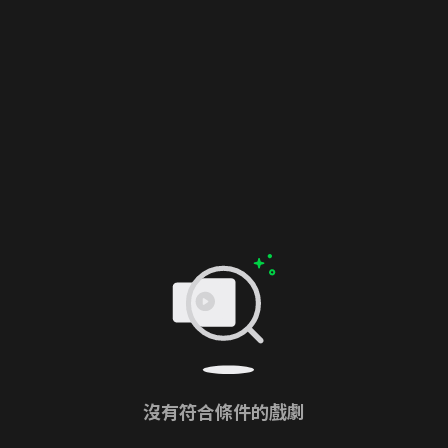
沒有符合條件的戲劇