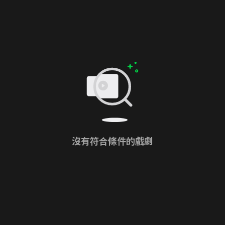
沒有符合條件的戲劇