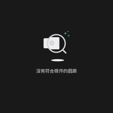
沒有符合條件的戲劇