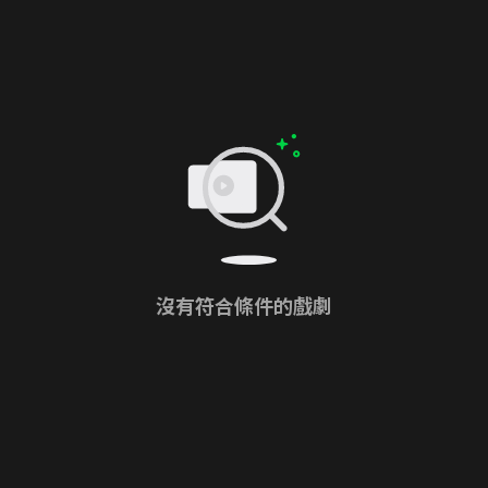
沒有符合條件的戲劇