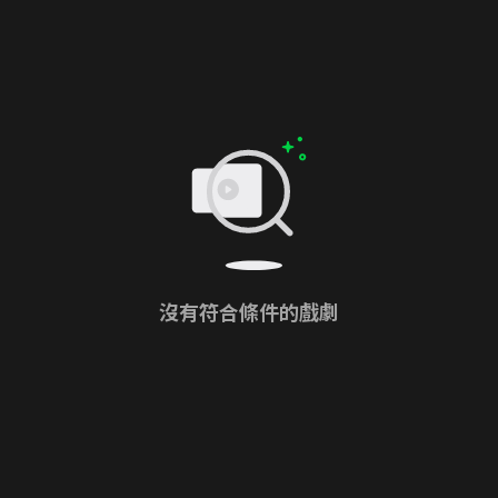
沒有符合條件的戲劇