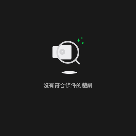
沒有符合條件的戲劇