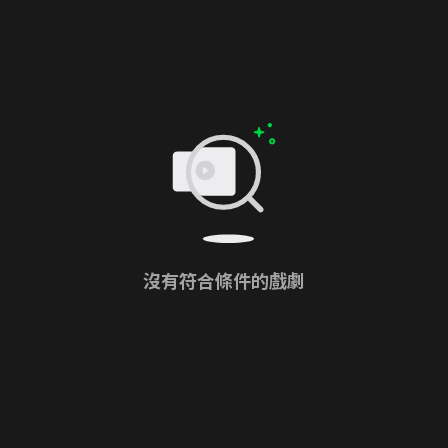
沒有符合條件的戲劇