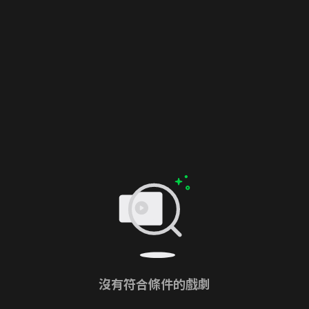
沒有符合條件的戲劇