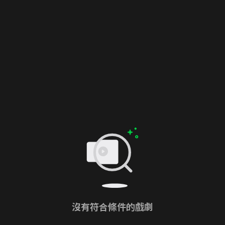
沒有符合條件的戲劇