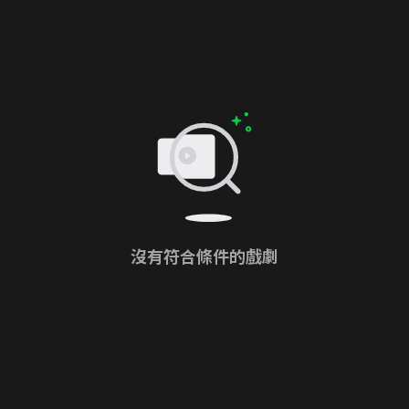
沒有符合條件的戲劇