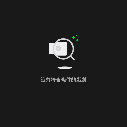
沒有符合條件的戲劇