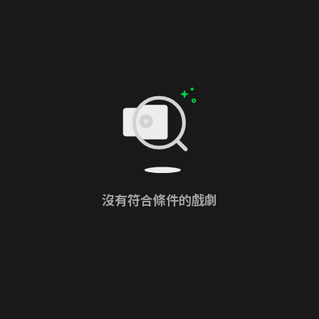
沒有符合條件的戲劇