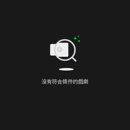
沒有符合條件的戲劇