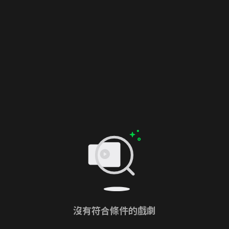
沒有符合條件的戲劇