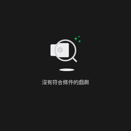
沒有符合條件的戲劇