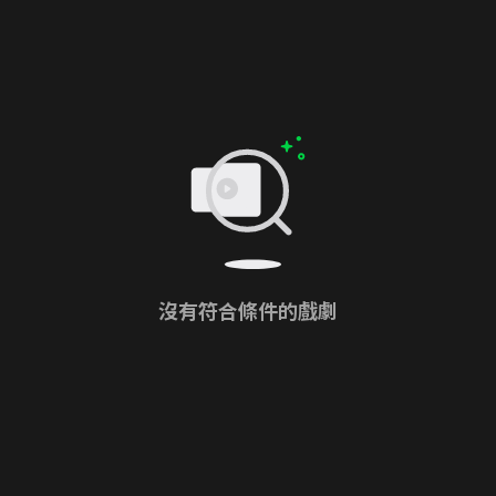
沒有符合條件的戲劇