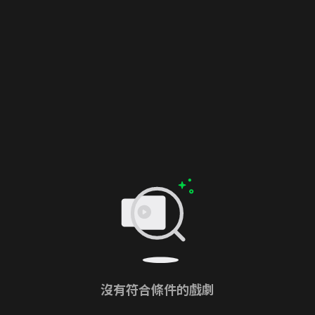
沒有符合條件的戲劇