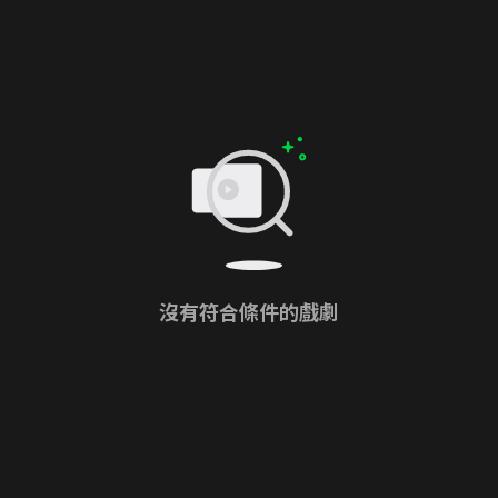
沒有符合條件的戲劇