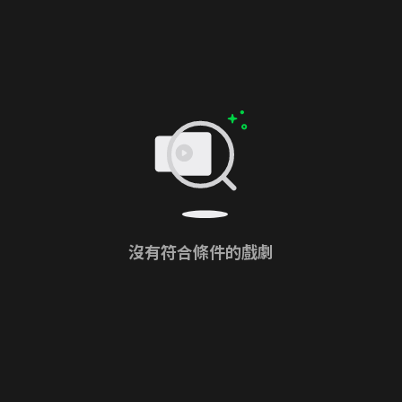
沒有符合條件的戲劇