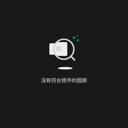
沒有符合條件的戲劇