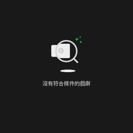
沒有符合條件的戲劇