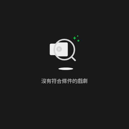
沒有符合條件的戲劇