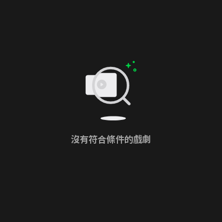
沒有符合條件的戲劇