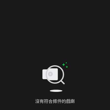
沒有符合條件的戲劇