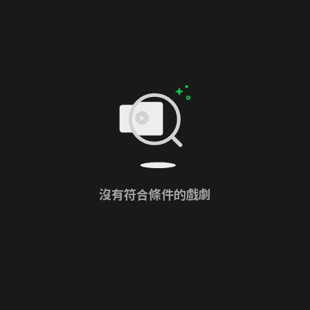
沒有符合條件的戲劇