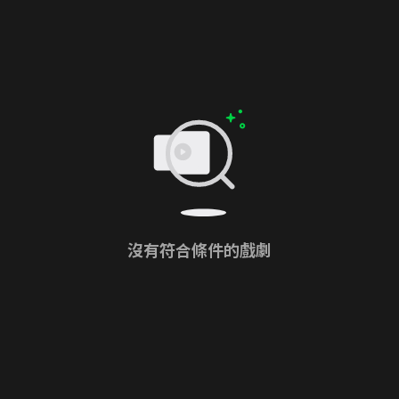
沒有符合條件的戲劇