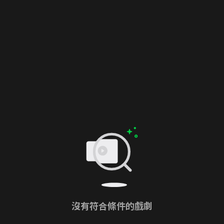
沒有符合條件的戲劇