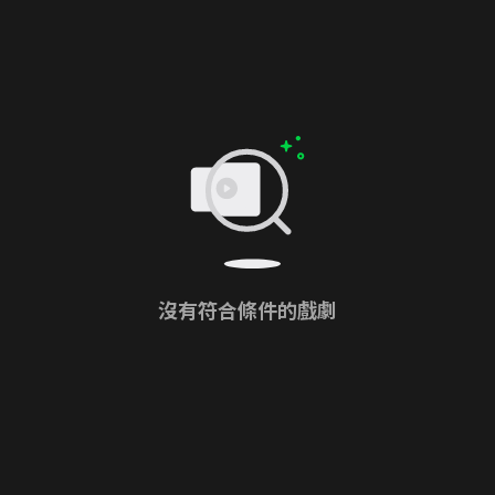
沒有符合條件的戲劇