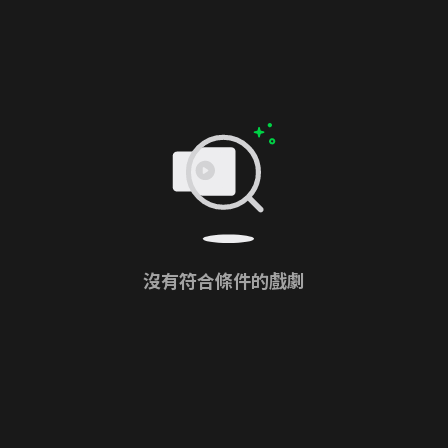
沒有符合條件的戲劇