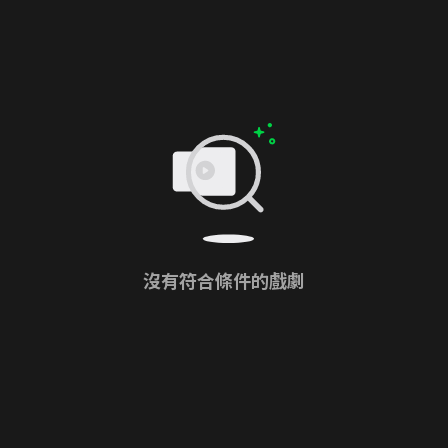
沒有符合條件的戲劇