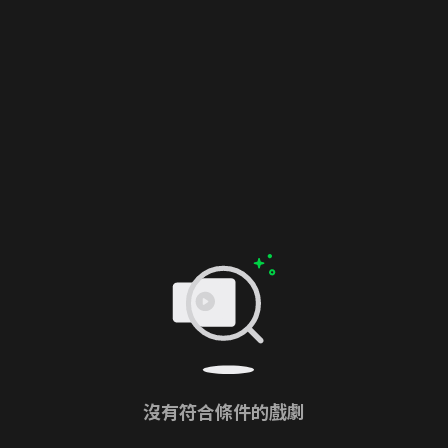
沒有符合條件的戲劇