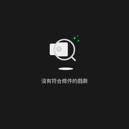
沒有符合條件的戲劇