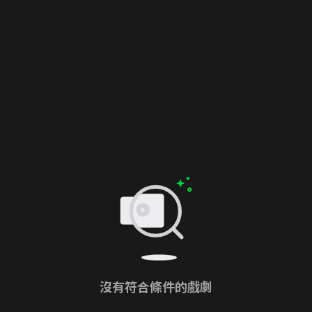
沒有符合條件的戲劇