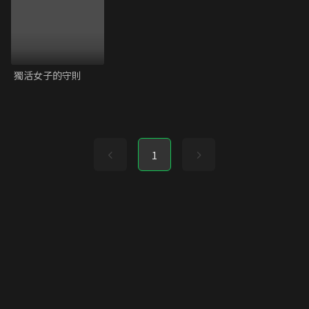
獨活女子的守則
1